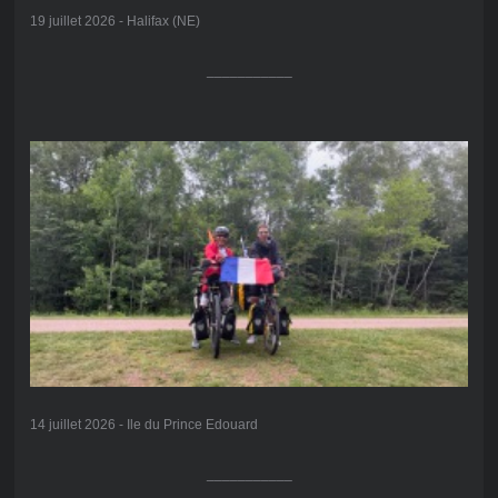
19 juillet 2026 - Halifax (NE)
___________
14 juillet 2026 - Ile du Prince Edouard
___________