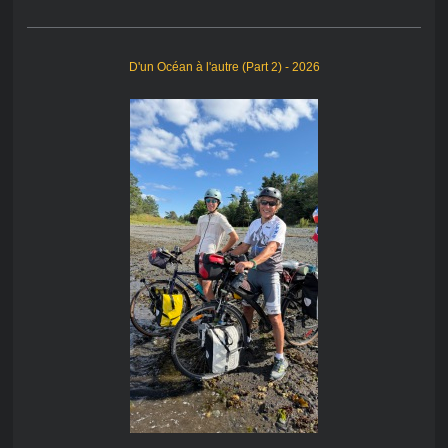
D'un Océan à l'autre (Part 2) - 2026