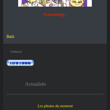
Translating...
Back
Visiteurs
Actualités
Les photos du moment