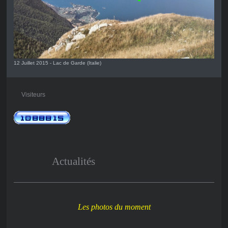
12 Juillet 2015 - Lac de Garde (Italie)
Visiteurs
Actualités
Les photos du moment