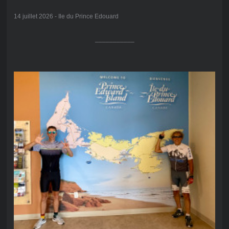
14 juillet 2026 - Ile du Prince Edouard
___________