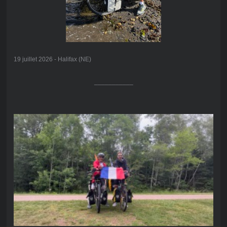
19 juillet 2026 - Halifax (NE)
___________