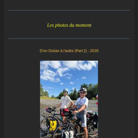
Les photos du moment
D'un Océan à l'autre (Part 2) - 2026