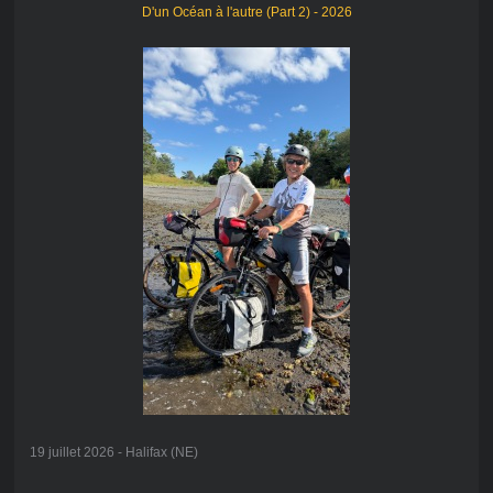
D'un Océan à l'autre (Part 2) - 2026
19 juillet 2026 - Halifax (NE)