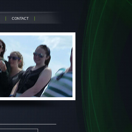
CONTACT