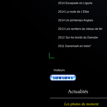
2014 Escapade en Ligurie
2014 La route de L'Elbe
2014 Un printemps Anglais
2013 Les sentiers du rideau de fer
2012 Sur les bords du Danube
2011 Danemark en melo*
Visiteurs
Actualités
Les photos du moment