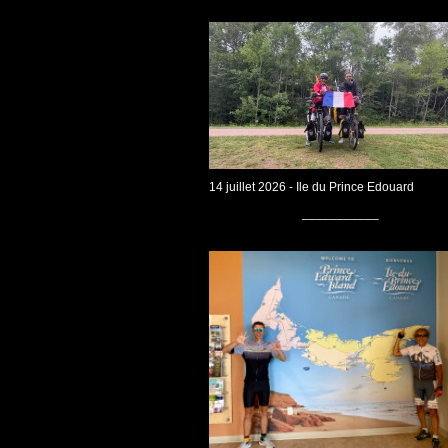
14 juillet 2026 - Ile du Prince Edouard
___________