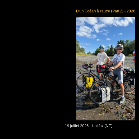
D'un Océan à l'autre (Part 2) - 2026
19 juillet 2026 - Halifax (NE)
___________