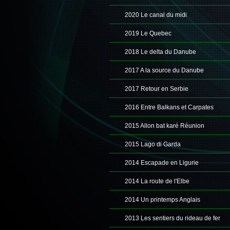
2020 Le canal du midi
2019 Le Quebec
2018 Le delta du Danube
2017 A la source du Danube
2017 Retour en Serbie
2016 Entre Balkans et Carpates
2015 Allon bat karé Réunion
2015 Lago di Garda
2014 Escapade en Ligurie
2014 La route de l'Elbe
2014 Un printemps Anglais
2013 Les sentiers du rideau de fer