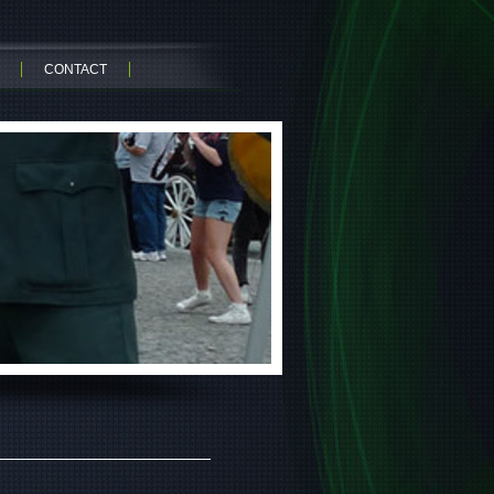
CONTACT