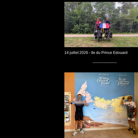
14 juillet 2026 - Ile du Prince Edouard
___________