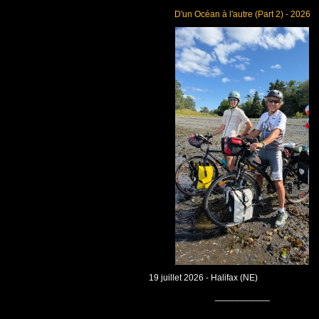
D'un Océan à l'autre (Part 2) - 2026
19 juillet 2026 - Halifax (NE)
___________