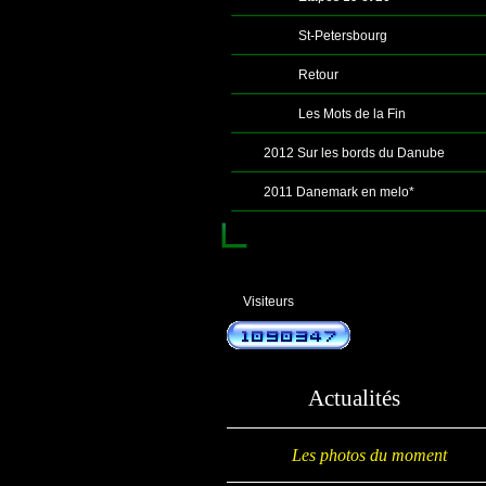
St-Petersbourg
Retour
Les Mots de la Fin
2012 Sur les bords du Danube
2011 Danemark en melo*
Visiteurs
Actualités
Les photos du moment