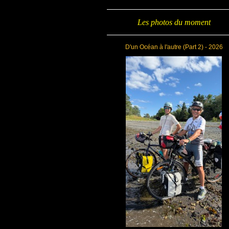
Les photos du moment
D'un Océan à l'autre (Part 2) - 2026