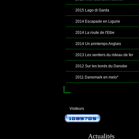
2015 Lago di Garda
2014 Escapade en Ligurie
2014 La route de l'Elbe
2014 Un printemps Anglais
2013 Les sentiers du rideau de fer
2012 Sur les bords du Danube
2011 Danemark en melo*
Visiteurs
Actualités