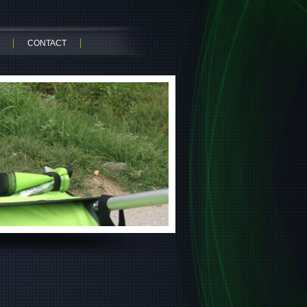
CONTACT