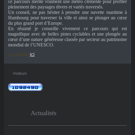
ce parcours mérite vraiment une météo clémente pour profiter
pleinement des paysages divers et variés traversés.
Un conseil, ne pas hésiter à prendre une navette maritime à
Hambourg pour traverser la ville et ainsi se plonger au cœur
du plus grand port d’Europe.
En résumé je conseille vivement ce parcours qui est
magnifique avec de belles pistes cyclables et une plongée au
cœur d’une nature généreuse classée par secteur au patrimoine
mondial de l’UNESCO.
La photo
ici
Visiteurs
Actualités