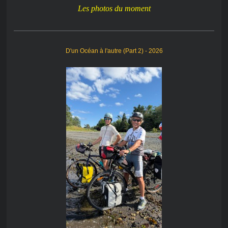
Les photos du moment
D'un Océan à l'autre (Part 2) - 2026