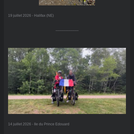
19 juillet 2026 - Halifax (NE)
___________
14 juillet 2026 - Ile du Prince Edouard